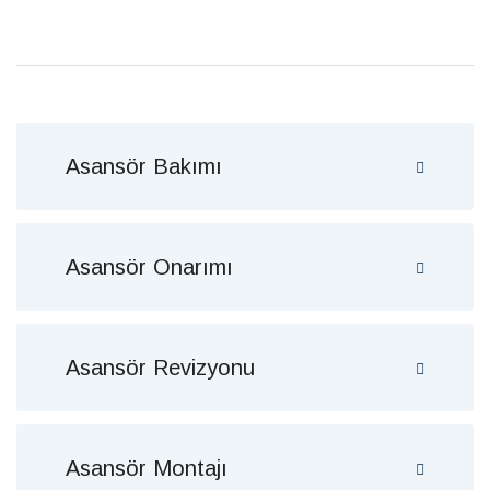
Asansör Bakımı
Asansör Onarımı
Asansör Revizyonu
Asansör Montajı