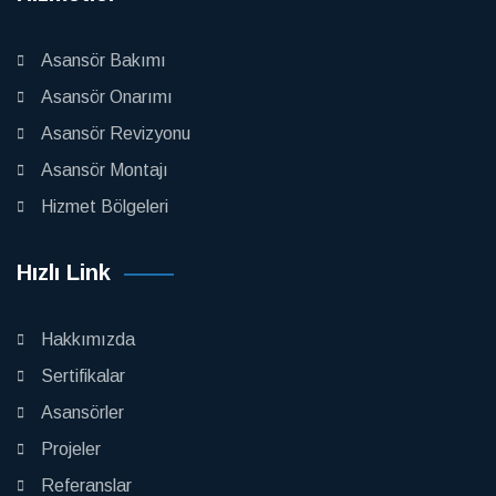
Asansör Bakımı
Asansör Onarımı
Asansör Revizyonu
Asansör Montajı
Hizmet Bölgeleri
Hızlı Link
Hakkımızda
Sertifikalar
Asansörler
Projeler
Referanslar