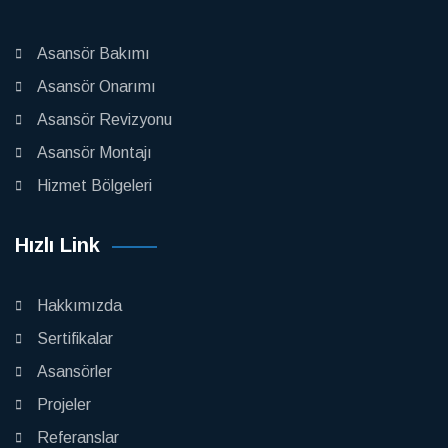
Asansör Bakımı
Asansör Onarımı
Asansör Revizyonu
Asansör Montajı
Hizmet Bölgeleri
Hızlı Link
Hakkımızda
Sertifikalar
Asansörler
Projeler
Referanslar