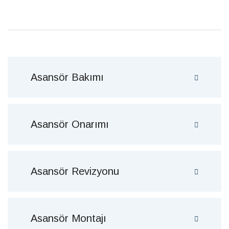
Asansör Bakımı
Asansör Onarımı
Asansör Revizyonu
Asansör Montajı