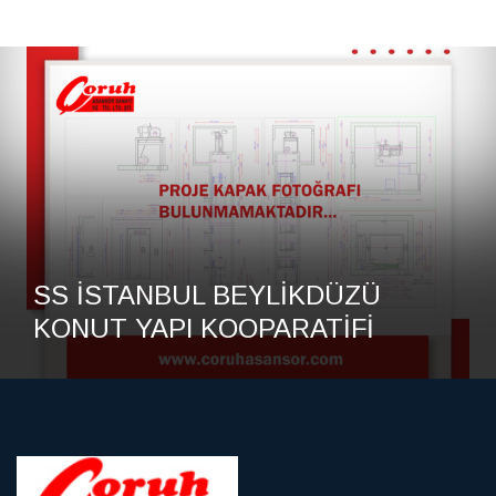
SS İSTANBUL BEYLİKDÜZÜ
KONUT YAPI KOOPARATİFİ