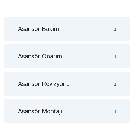
Asansör Bakımı
Asansör Onarımı
Asansör Revizyonu
Asansör Montajı