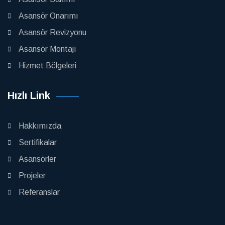
Asansör Onarımı
Asansör Revizyonu
Asansör Montajı
Hizmet Bölgeleri
Hızlı Link
Hakkımızda
Sertifikalar
Asansörler
Projeler
Referanslar